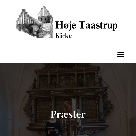
Præster