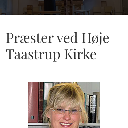
Præster ved Høje
Taastrup Kirke