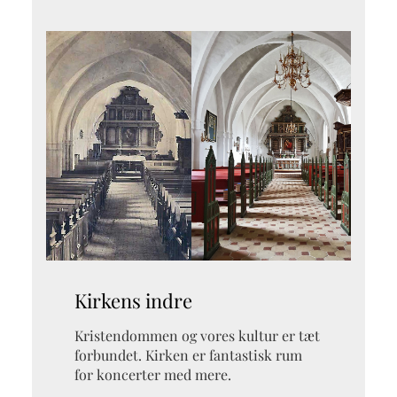
Kirkens indre
Kristendommen og vores kultur er tæt
forbundet. Kirken er fantastisk rum
for koncerter med mere.