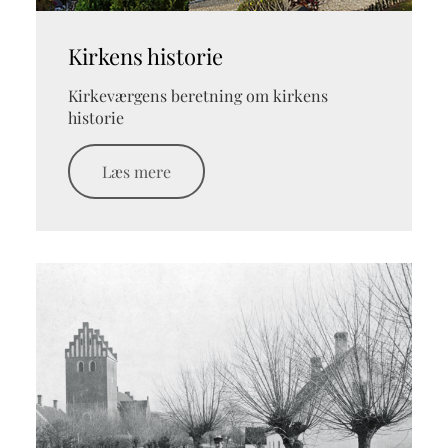
Kirkens historie
Kirkeværgens beretning om kirkens
historie
Læs mere