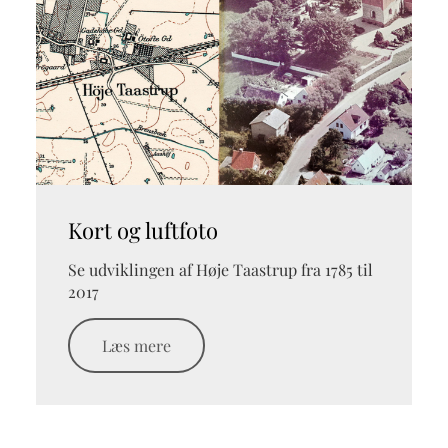
Kort og luftfoto
Se udviklingen af Høje Taastrup fra 1785 til
2017
Læs mere