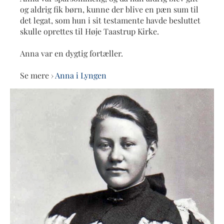
og aldrig fik børn, kunne der blive en pæn sum til
det legat, som hun i sit testamente havde besluttet
skulle oprettes til Høje Taastrup Kirke.
Anna var en dygtig fortæller.
Se mere ›
Anna i Lyngen