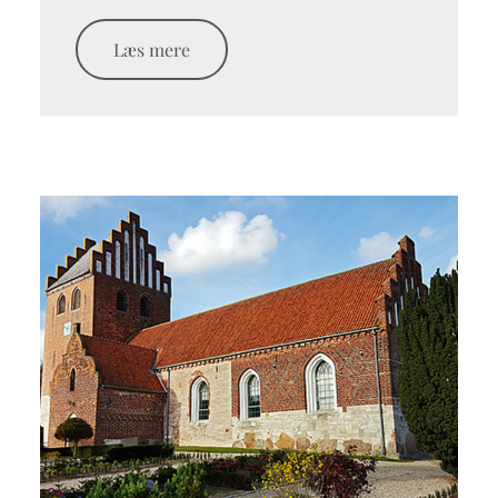
Læs mere