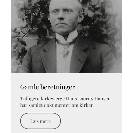
Gamle beretninger
Tidligere kirkeværge Hans Laurits Hansen
har samlet dokumenter om kirken
Læs mere