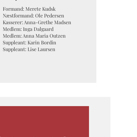
Formand: Merete Kudsk
Næstformand: Ole Pedersen
Kasserer: Anna-Grethe Madsen
Medlem: Inga Dalgaard
Medlem: Anna Maria Outzen
Suppleant: Karin Bordin
Suppleant: Lise Laursen