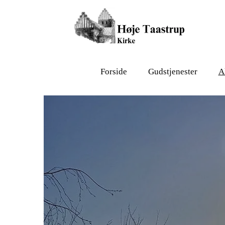
Forside
Gudstjenester
A