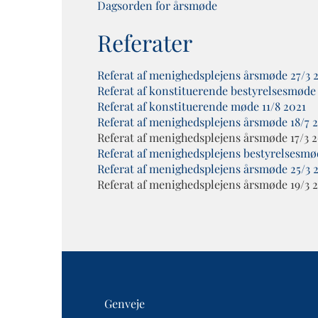
Dagsorden for årsmøde
Referater
Referat af menighedsplejens årsmøde 27/3 
Referat af konstituerende bestyrelsesmøde
Referat af konstituerende møde 11/8 2021
Referat af menighedsplejens årsmøde 18/7 
Referat af menighedsplejens årsmøde 17/3 
Referat af menighedsplejens bestyrelsesmø
Referat af menighedsplejens årsmøde 25/3 
Referat af menighedsplejens årsmøde 19/3 
Genveje