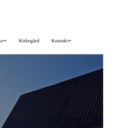
ke
Kirkegård
Kontakt