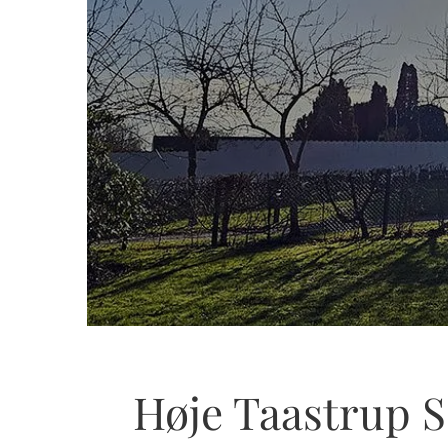
Høje Taastrup 