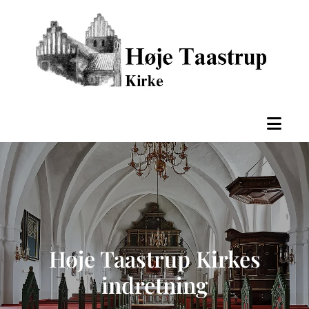
Høje Taastrup Kirkes
indretning