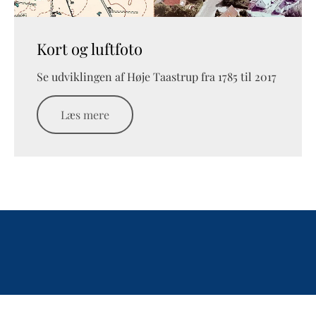
Kort og luftfoto
Se udviklingen af Høje Taastrup fra 1785 til 2017
Læs mere