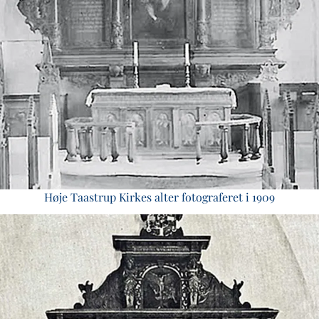
Høje Taastrup Kirkes alter fotograferet i 1909