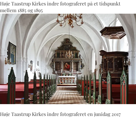
Høje Taastrup Kirkes indre fotograferet på et tidspunkt
mellem 1885 og 1895
Høje Taastrup Kirkes indre fotograferet en junidag 2017