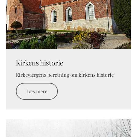
Kirkens historie
Kirkeværgens beretning om kirkens historie
Læs mere