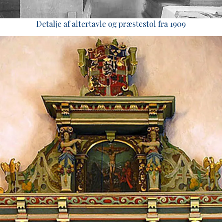
Detalje af altertavle og præstestol fra 1909