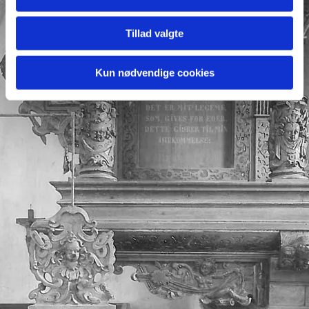
Tillad valgte
Kun nødvendige cookies