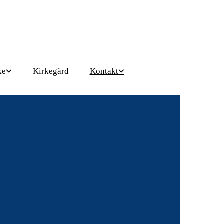
ke
Kirkegård
Kontakt