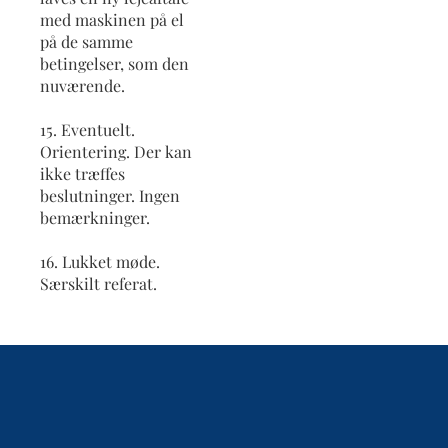
med maskinen på el
på de samme
betingelser, som den
nuværende.
15. Eventuelt.
Orientering. Der kan
ikke træffes
beslutninger. Ingen
bemærkninger.
16. Lukket møde.
Særskilt referat.