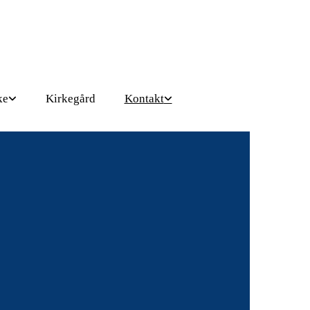
ke
Kirkegård
Kontakt