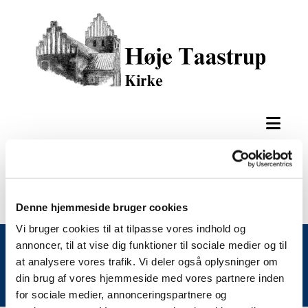
Denne hjemmeside bruger cookies
Vi bruger cookies til at tilpasse vores indhold og
annoncer, til at vise dig funktioner til sociale medier og til
at analysere vores trafik. Vi deler også oplysninger om
din brug af vores hjemmeside med vores partnere inden
for sociale medier, annonceringspartnere og