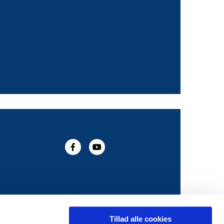
Tillad alle cookies