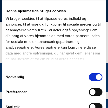
Denne hjemmeside bruger cookies
Vi bruger cookies til at tilpasse vores indhold og
annoncer, til at vise dig funktioner til sociale medier og til
at analysere vores trafik. Vi deler også oplysninger om
Mikkelsdag
din brug af vores hjemmeside med vores partnere inden
for sociale medier, annonceringspartnere og
analysepartnere. Vores partnere kan kombinere disse
data med andre oplysninger, du har givet dem, eller som
de har indsamlet fra din brug af deres tjenester.
Samtykkevalg
Nødvendig
Præferencer
Statistik