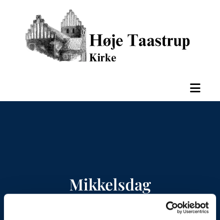
Mikkelsdag