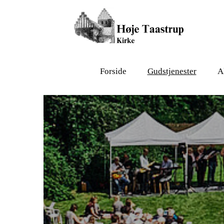
Forside
Gudstjenester
A