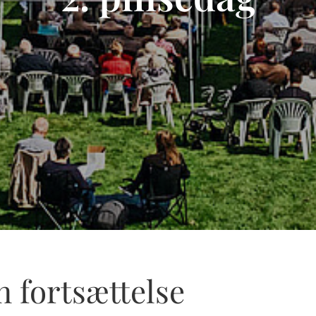
n fortsættelse