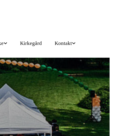
ke
Kirkegård
Kontakt