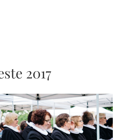
este 2017