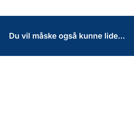
Du vil måske også kunne lide...