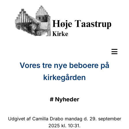
Vores tre nye beboere på
kirkegården
#
Nyheder
Udgivet af Camilla Drabo mandag d. 29. september
2025 kl. 10:31.