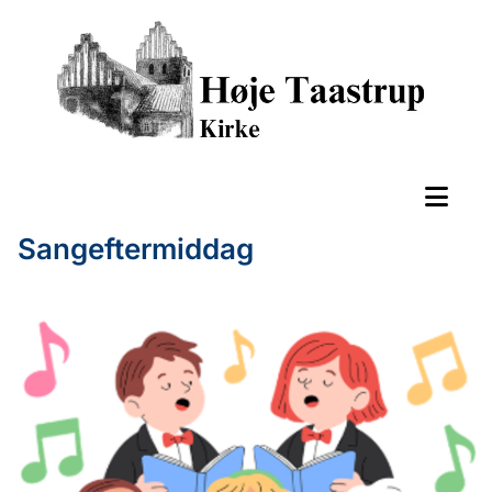
Sangeftermiddag