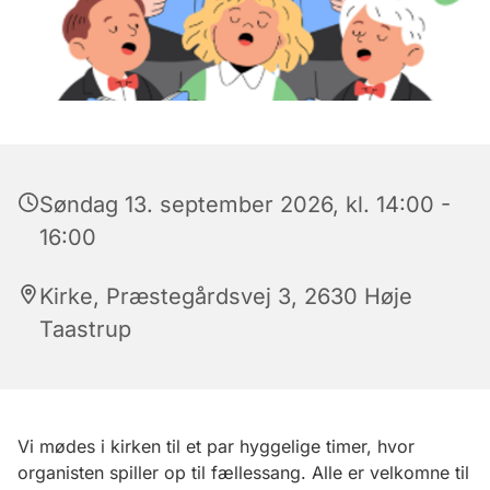
Søndag 13. september 2026, kl. 14:00 -
16:00
Kirke, Præstegårdsvej 3, 2630 Høje
Taastrup
Vi mødes i kirken til et par hyggelige timer, hvor
organisten spiller op til fællessang. Alle er velkomne til