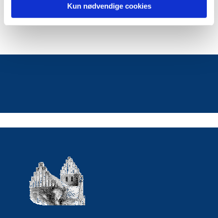
Kun nødvendige cookies