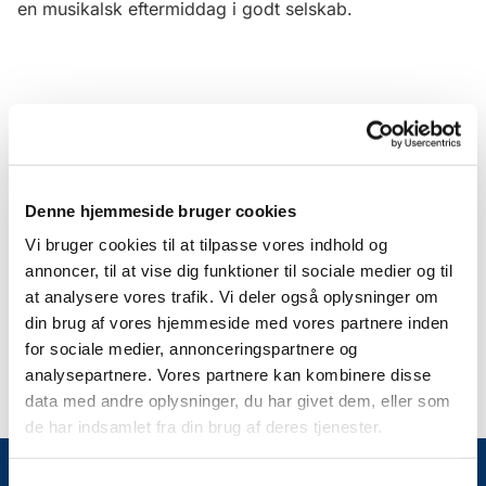
en musikalsk eftermiddag i godt selskab.
Denne hjemmeside bruger cookies
Vi bruger cookies til at tilpasse vores indhold og
annoncer, til at vise dig funktioner til sociale medier og til
at analysere vores trafik. Vi deler også oplysninger om
din brug af vores hjemmeside med vores partnere inden
for sociale medier, annonceringspartnere og
analysepartnere. Vores partnere kan kombinere disse
data med andre oplysninger, du har givet dem, eller som
de har indsamlet fra din brug af deres tjenester.
Samtykkevalg