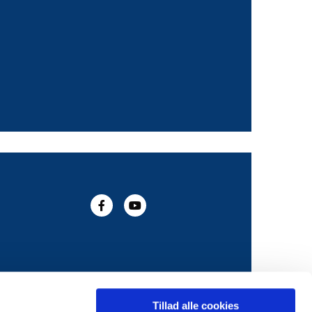
Tillad alle cookies