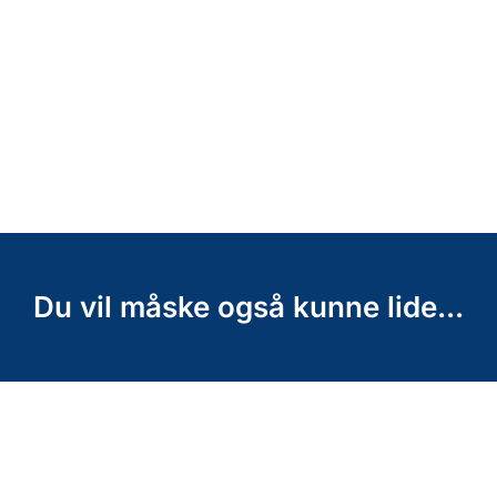
Du vil måske også kunne lide...