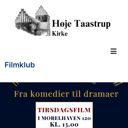
Filmklub