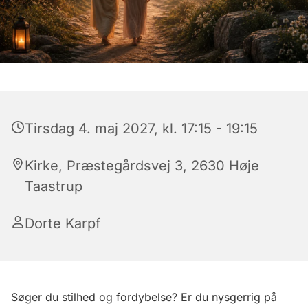
Tirsdag 4. maj 2027, kl. 17:15 - 19:15
Kirke, Præstegårdsvej 3, 2630 Høje
Taastrup
Dorte Karpf
Søger du stilhed og fordybelse? Er du nysgerrig på