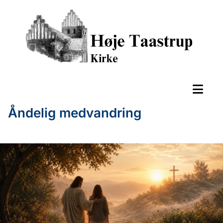
Åndelig medvandring