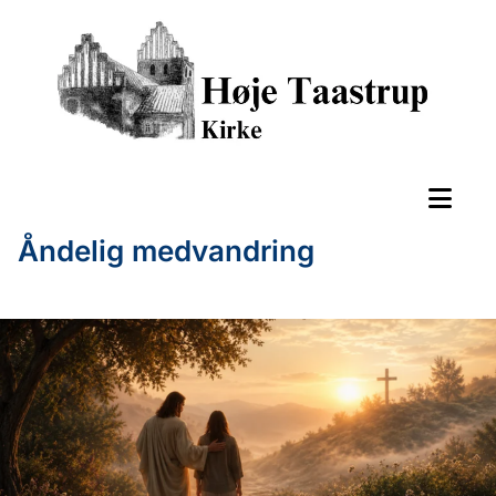
Åndelig medvandring