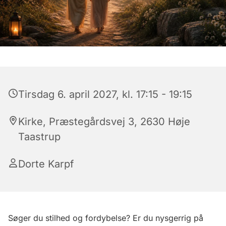
Tirsdag 6. april 2027, kl. 17:15 - 19:15
Kirke, Præstegårdsvej 3, 2630 Høje
Taastrup
Dorte Karpf
Søger du stilhed og fordybelse? Er du nysgerrig på