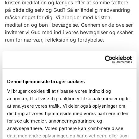
kristen meditation og længes efter at komme tættere
på både dig selv og Gud? Så er åndelig medvandring
måske noget for dig. Vi arbejder med kristen
meditation og bøn i bevægelse. Gennem enkle øvelser
inviterer vi Gud med ind i vores bevægelser og skaber
rum for nærvær, refleksion og fordybelse.
Denne hjemmeside bruger cookies
Vi bruger cookies til at tilpasse vores indhold og
annoncer, til at vise dig funktioner til sociale medier og til
at analysere vores trafik. Vi deler også oplysninger om
din brug af vores hjemmeside med vores partnere inden
for sociale medier, annonceringspartnere og
analysepartnere. Vores partnere kan kombinere disse
data med andre oplysninger, du har givet dem, eller som