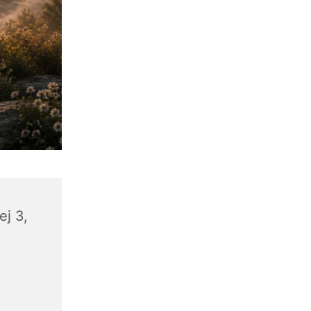
ej 3,