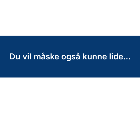
Du vil måske også kunne lide...